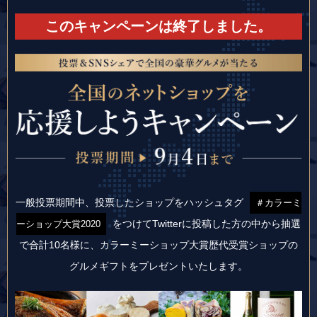
このキャンペーンは終了しました。
一般投票期間中、投票したショップをハッシュタグ
＃カラーミ
をつけて
Twitterに投稿した方の中から抽選
ーショップ大賞2020
で合計10名様に、
カラーミーショップ大賞歴代受賞ショップの
グルメギフトをプレゼントいたします。