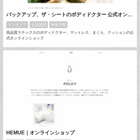
バックアップ、ザ・シートのボディドクター 公式オンラインショップ
インテリア
生活雑貨
神奈川県
高品質ラテックスのボディドクター、マットレス、まくら、クッションの公
式オンラインショップ
HEMUE｜オンラインショップ