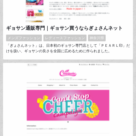
ギョサン通販専門｜ギョサン買うならぎょさんネット
メンズファッション
レディースファッション
神奈川県
「ぎょさんネット」は、日本初のギョサン専門店として「ＰＥＡＲＬ印」だ
けを扱い、ギョサンの良さを全国に広めるために作られました。