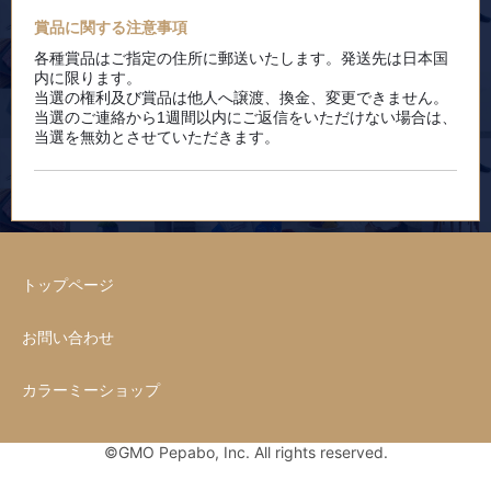
賞品に関する注意事項
各種賞品はご指定の住所に郵送いたします。発送先は日本国
内に限ります。
当選の権利及び賞品は他人へ譲渡、換金、変更できません。
当選のご連絡から1週間以内にご返信をいただけない場合は、
当選を無効とさせていただきます。
トップページ
お問い合わせ
カラーミーショップ
©GMO Pepabo, Inc. All rights reserved.