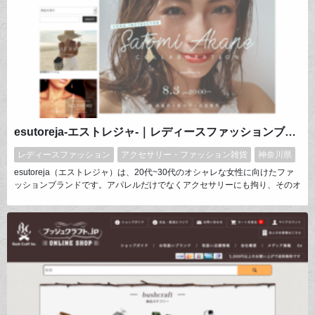
esutoreja-エストレジャ-｜レディースファッションブランド
レディースファッション
アクセサリー・ファッション雑貨
神奈川県
esutoreja（エストレジャ）は、20代~30代のオシャレな女性に向けたファ
ッションブランドです。アパレルだけでなくアクセサリーにも拘り、そのオ
リジナルデザインは様々なタレントやモデルなど、有名人も多数愛用してい
ます。