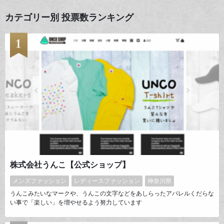
カテゴリー別 投票数ランキング
株式会社うんこ【公式ショップ】
メンズファッション
レディースファッション
神奈川県
うんこみたいなマークや、うんこの文字などをあしらったアパレルくだらな
い事で「楽しい」を増やせるよう努力しています