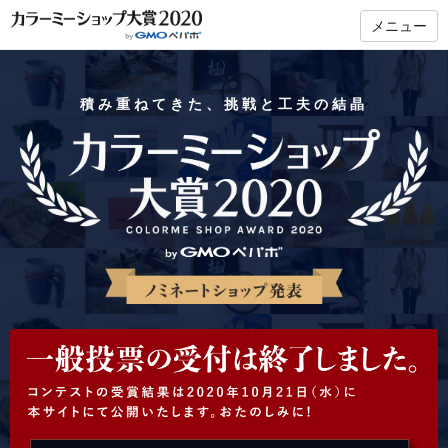
メニュー
積み重ねてきた、挑戦と工夫の結晶