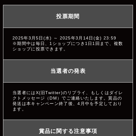
投票期間
2025年3月5日(水) ～ 2025年3月14日(金) 23:59
※期間中は毎日、1ショップにつき1日1回まで、複数
ショップに投票できます。
当選者の発表
当選者にはX(旧Twitter)のリプライ、もしくはダイレ
クトメッセージ（DM）でご連絡いたします。賞品の
発送は本キャンペーン終了後、4月中を予定しており
ます。
賞品に関する注意事項