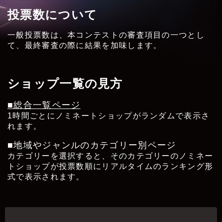
投票数について
一般投票数は、本コンテストの審査項目の一つとし
て、最終審査の際に結果を加味します。
ショップ一覧の見方
■総合一覧ページ
1時間ごとにノミネートショップがランダムで表示さ
れます。
■地域やジャンルのカテゴリー別ページ
カテゴリーを選択すると、そのカテゴリーのノミネー
トショップが投票数順にリアルタイムのランキング形
式で表示されます。