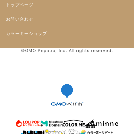
トップページ
お問い合わせ
カラーミーショップ
©GMO Pepabo, Inc. All rights reserved.