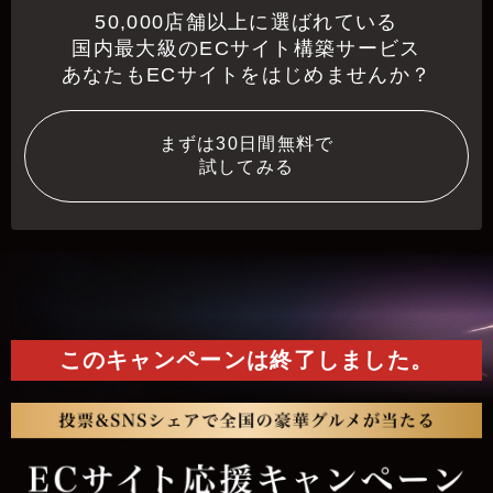
50,000店舗以上に選ばれている
国内最大級のECサイト構築サービス
あなたもECサイトをはじめませんか？
まずは30日間無料で
試してみる
このキャンペーンは終了しました。