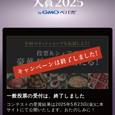
一般投票の受付は、
終了しました
コンテストの受賞結果は2025年5月23日(金)に本
サイトにて公開いたします。おたのしみに！