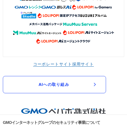
コーポレートサイト
採用サイト
AIへの取り組み
GMOインターネットグループのセキュリティ事業について