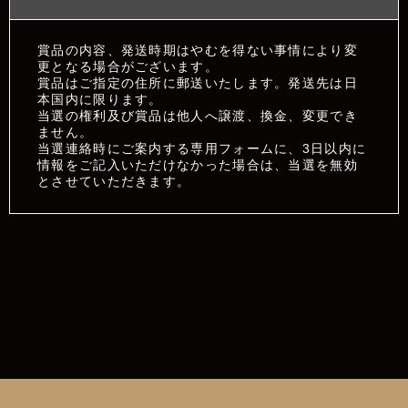
賞品の内容、発送時期はやむを得ない事情により変
更となる場合がございます。
賞品はご指定の住所に郵送いたします。発送先は日
本国内に限ります。
当選の権利及び賞品は他人へ譲渡、換金、変更でき
ません。
当選連絡時にご案内する専用フォームに、3日以内に
情報をご記入いただけなかった場合は、当選を無効
とさせていただきます。