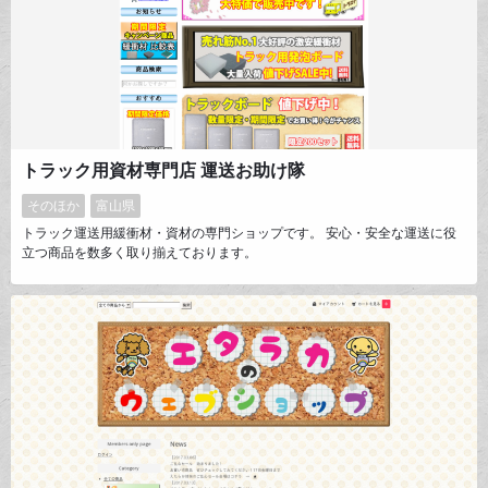
トラック用資材専門店 運送お助け隊
そのほか
富山県
トラック運送用緩衝材・資材の専門ショップです。 安心・安全な運送に役
立つ商品を数多く取り揃えております。