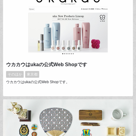
ウカカウはukaの公式Web Shopです
そのほか
東京都
ウカカウはukaの公式Web Shopです。