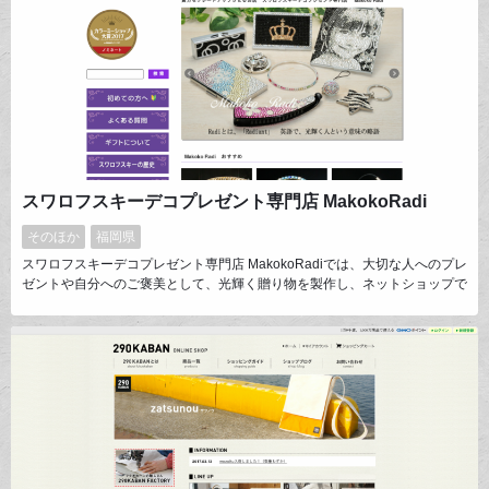
スワロフスキーデコプレゼント専門店 MakokoRadi
そのほか
福岡県
スワロフスキーデコプレゼント専門店 MakokoRadiでは、大切な人へのプレ
ゼントや自分へのご褒美として、光輝く贈り物を製作し、ネットショップで
販売しています。 お客様の声から望まれる商品を生み出し、その商品を持
つことによって心が豊かに満たされるそんな商品作りを目指します。