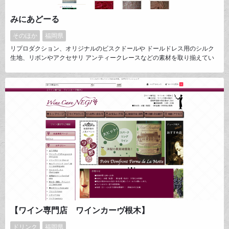
みにあどーる
そのほか
福岡県
リプロダクション、オリジナルのビスクドールや ドールドレス用のシルク
生地、リボンやアクセサリ アンティークレースなどの素材を取り揃えてい
ます。 少量からお求めいただけますのでどうぞご利用ください。
【ワイン専門店 ワインカーヴ根木】
ドリンク
福岡県