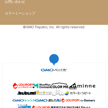
お問い合わせ
カラーミーショップ
©GMO Pepabo, Inc. All rights reserved.