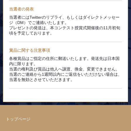
当選者の発表
当選者にはTwitterのリプライ、もしくはダイレクトメッセー
ジ（DM）でご連絡いたします。
プレゼントの発送は、本コンテスト授賞式開催後の11月初旬
頃を予定しております。
賞品に関する注意事項
各種賞品はご指定の住所に郵送いたします。発送先は日本国
内に限ります。
当選の権利及び賞品は他人へ譲渡、換金、変更できません。
当選のご連絡から1週間以内にご返信をいただけない場合は、
当選を無効とさせていただきます。
トップページ