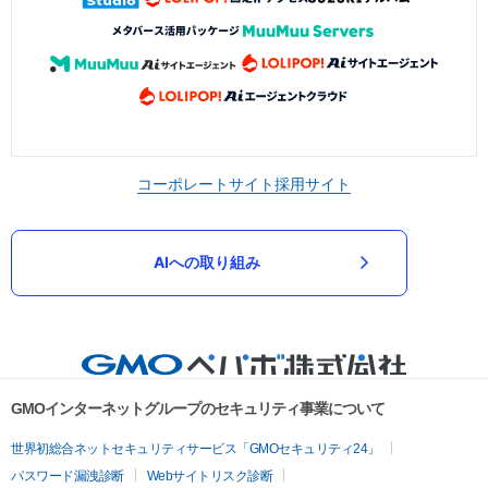
コーポレートサイト
採用サイト
AIへの取り組み
GMOインターネットグループのセキュリティ事業について
世界初総合ネットセキュリティサービス「GMOセキュリティ24」
パスワード漏洩診断
Webサイトリスク診断