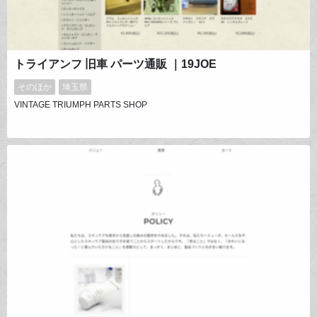
トライアンフ 旧車 パーツ通販 ｜19JOE
そのほか
埼玉県
VINTAGE TRIUMPH PARTS SHOP