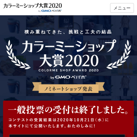
メニュー
積み重ねてきた、挑戦と工夫の結晶