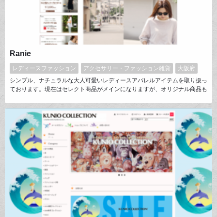
Ranie
レディースファッション
アクセサリー・ファッション雑貨
大阪府
シンプル、ナチュラルな大人可愛いレディースアパレルアイテムを取り扱っ
ております。現在はセレクト商品がメインになりますが、オリジナル商品も
多数展開しております。