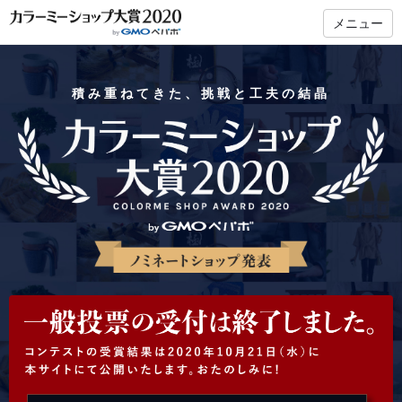
メニュー
積み重ねてきた、挑戦と工夫の結晶