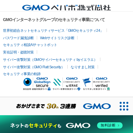
GMOインターネットグループのセキュリティ事業について
世界初総合ネットセキュリティサービス「GMOセキュリティ24」
パスワード漏洩診断
Webサイトリスク診断
セキュリティ相談AIチャットボット
実在証明・盗聴対策
サイバー攻撃対策（GMOサイバーセキュリティ byイエラエ）
サイバー攻撃対策（GMO Flatt Security）
なりすまし対策
セキュリティ事業の軌跡
無料診断