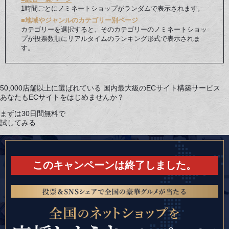
1時間ごとにノミネートショップがランダムで表示されます。
■地域やジャンルのカテゴリー別ページ
カテゴリーを選択すると、そのカテゴリーのノミネートショッ
プが投票数順にリアルタイムのランキング形式で表示されま
す。
50,000店舗以上に選ばれている
国内最大級のECサイト構築サービス
あなたもECサイトをはじめませんか？
まずは30日間無料で
試してみる
このキャンペーンは終了しました。