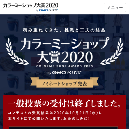
メニュー
積み重ねてきた、挑戦と工夫の結晶