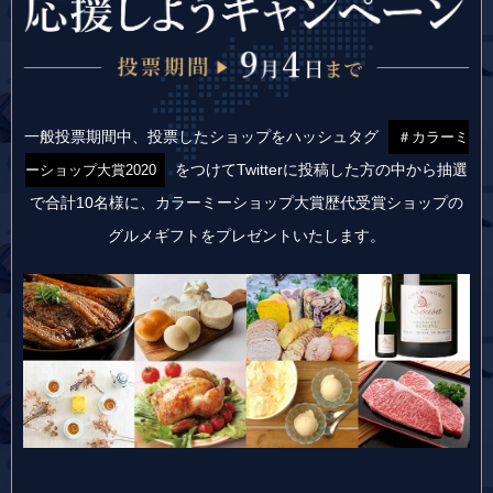
一般投票期間中、投票したショップをハッシュタグ
＃カラーミ
をつけて
Twitterに投稿した方の中から抽選
ーショップ大賞2020
で合計10名様に、
カラーミーショップ大賞歴代受賞ショップの
グルメギフトをプレゼントいたします。