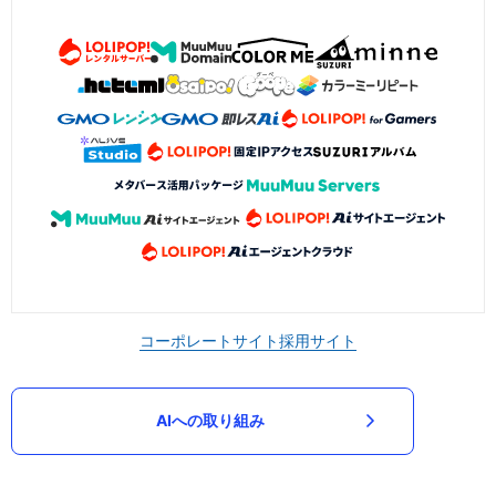
コーポレートサイト
採用サイト
AIへの取り組み