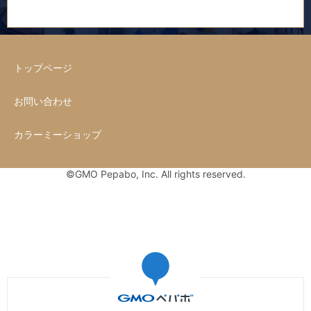
トップページ
お問い合わせ
カラーミーショップ
©GMO Pepabo, Inc. All rights reserved.