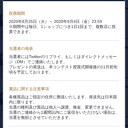
投票期間
2020年8月25日（火）～ 2020年9月4日（金）23:59
※期間中は毎日、1ショップにつき1日1回まで、複数店に投
票できます。
当選者の発表
当選者にはTwitterのリプライ、もしくはダイレクトメッセー
ジ（DM）でご連絡いたします。
プレゼントの発送は、本コンテスト授賞式開催後の11月初旬
頃を予定しております。
賞品に関する注意事項
各種賞品はご指定の住所に郵送いたします。発送先は日本国
内に限ります。
当選の権利及び賞品は他人へ譲渡、換金、変更できません。
当選のご連絡から1週間以内にご返信をいただけない場合は、
当選を無効とさせていただきます。