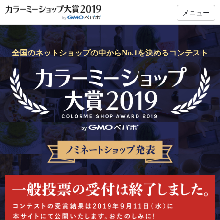
メニュー
全国のネットショップの中からNo.1を決めるコンテスト