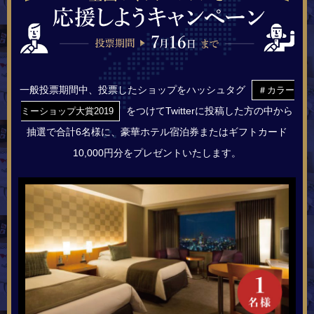
一般投票期間中、投票したショップをハッシュタグ
＃カラー
をつけて
Twitterに投稿した方の中から
ミーショップ大賞2019
抽選で合計6名様に、
豪華ホテル宿泊券またはギフトカード
10,000円分をプレゼントいたします。