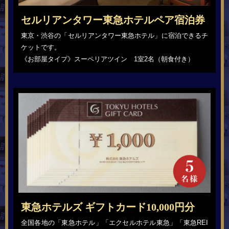
セルリアンタワー東急ホテルペア宿泊券
東京・渋谷の「セルリアンタワー東急ホテル」に宿泊できるチ
ケットです。
《お部屋タイプ》スーペリアツイン 1室2名（朝食付き）
東急ホテルズ ギフトカード10,000円分
全国各地の「東急ホテル」「エクセルホテル東急」「東急REI