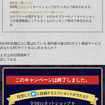
■総合一覧ページ
1時間ごとにノミネートショップがランダムで表示されます。
■地域やジャンルのカテゴリー別ページ
カテゴリーを選択すると、そのカテゴリーのノミネートショッ
プが投票数順にリアルタイムのランキング形式で表示されま
す。
50,000店舗以上に選ばれている
国内最大級のECサイト構築サービス
あなたもECサイトをはじめませんか？
まずは30日間無料で
試してみる
このキャンペーンは終了しました。