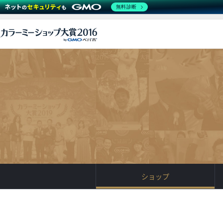
無料診断
ショップ