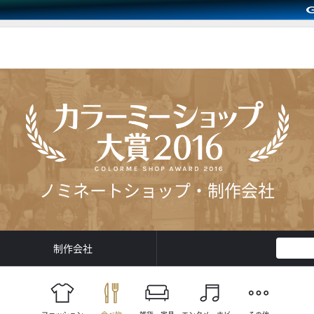
ノミネートショップ・制作会社
制作会社