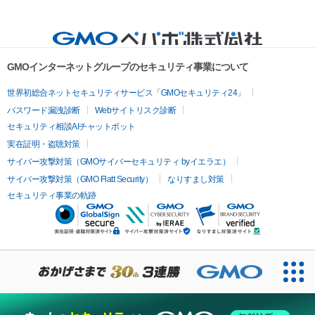
GMOインターネットグループのセキュリティ事業について
世界初総合ネットセキュリティサービス「GMOセキュリティ24」
パスワード漏洩診断
Webサイトリスク診断
セキュリティ相談AIチャットボット
実在証明・盗聴対策
サイバー攻撃対策（GMOサイバーセキュリティ byイエラエ）
サイバー攻撃対策（GMO Flatt Security）
なりすまし対策
セキュリティ事業の軌跡