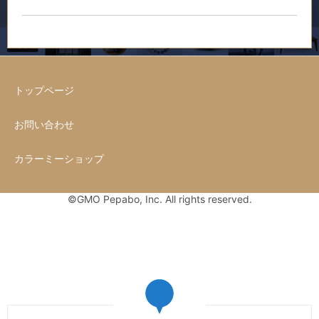
トップページ
お問い合わせ
カラーミーショップ
©GMO Pepabo, Inc. All rights reserved.