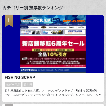
カテゴリー別 投票数ランキング
FISHING-SCRAP
ホビー用品
香川県
香川県坂出市にある釣具店、フィッシングスクラップ（Fishing SCRAP）
です。スローピッチジャークを中心としたメタルジグ、ルアー、ロッドなど
の釣具を主に取り揃えております。