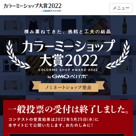
メニュー
積み重ねてきた、挑戦と工夫の結晶