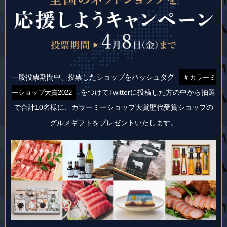
一般投票期間中、投票したショップをハッシュタグ
＃カラーミ
をつけて
Twitterに投稿した方の中から抽選
ーショップ大賞2022
で合計10名様に、
カラーミーショップ大賞歴代受賞ショップの
グルメギフトをプレゼントいたします。