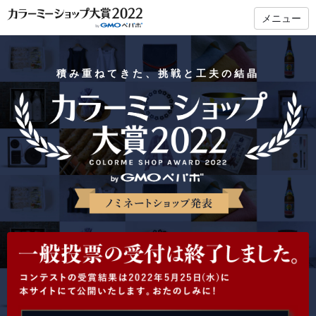
メニュー
積み重ねてきた、挑戦と工夫の結晶