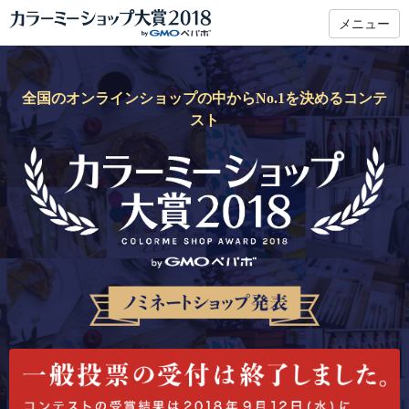
メニュー
全国のオンラインショップの中からNo.1を決めるコンテ
スト