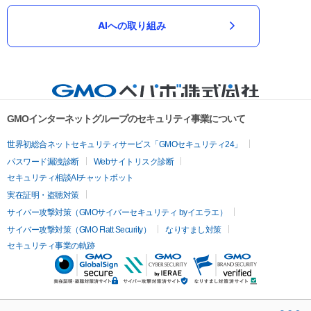
AIへの取り組み
GMOインターネットグループのセキュリティ事業について
世界初総合ネットセキュリティサービス「GMOセキュリティ24」
パスワード漏洩診断
Webサイトリスク診断
セキュリティ相談AIチャットボット
実在証明・盗聴対策
サイバー攻撃対策（GMOサイバーセキュリティ byイエラエ）
サイバー攻撃対策（GMO Flatt Security）
なりすまし対策
セキュリティ事業の軌跡