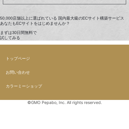
50,000店舗以上に選ばれている
国内最大級のECサイト構築サービス
あなたもECサイトをはじめませんか？
まずは30日間無料で
試してみる
トップページ
お問い合わせ
カラーミーショップ
©GMO Pepabo, Inc. All rights reserved.