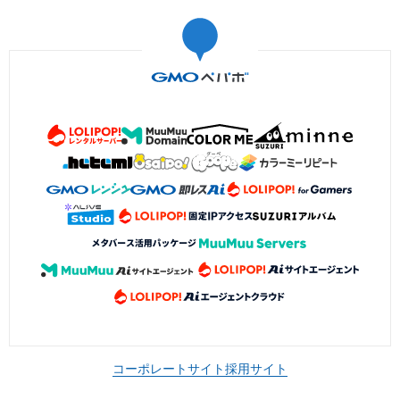
コーポレートサイト
採用サイト