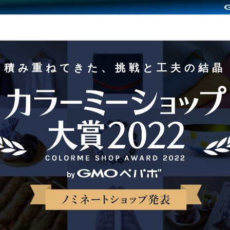
積み重ねてきた、挑戦と工夫の結晶