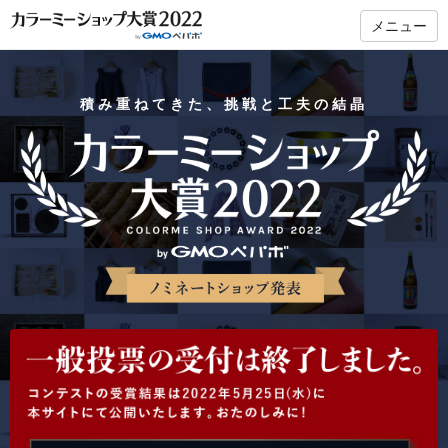
メニュー
積み重ねてきた、挑戦と工夫の結晶