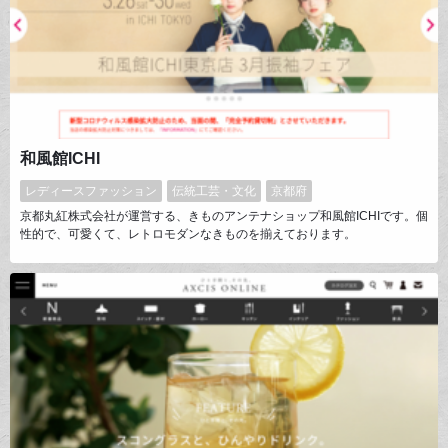
和風館ICHI
レディースファッション
伝統工芸・文化
京都府
京都丸紅株式会社が運営する、きものアンテナショップ和風館ICHIです。個
性的で、可愛くて、レトロモダンなきものを揃えております。